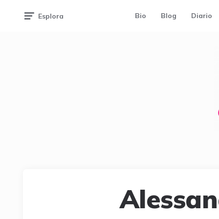
Bio
Blog
Diario
Esplora
Alessan