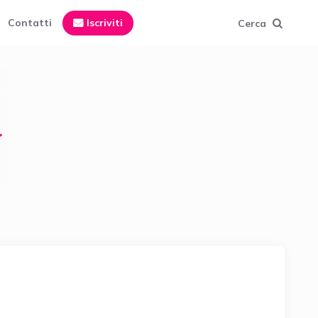
Contatti
Iscriviti
Cerca