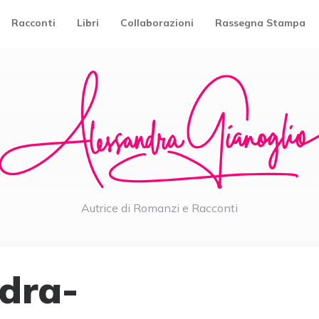
Racconti
Libri
Collaborazioni
Rassegna Stampa
Autrice di Romanzi e Racconti
dra-