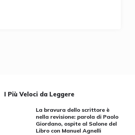
I Più Veloci da Leggere
La bravura dello scrittore è
nella revisione: parola di Paolo
Giordano, ospite al Salone del
Libro con Manuel Agnelli