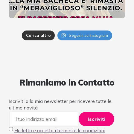
Carica altro
Seguimi su Instagram
Rimaniamo in Contatto
Iscriviti alla mia newsletter per ricevere tutte le
ultime novità
Ho letto e accetto i termini e le condizioni