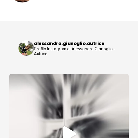
alessandra.gianoglio.autrice
Profilo Instagram di Alessandra Gianoglio -
Autrice