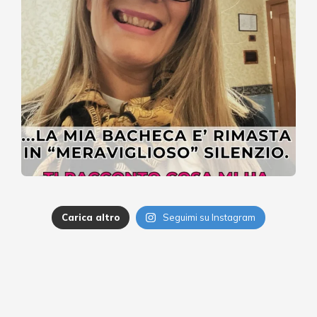
Carica altro
Seguimi su Instagram