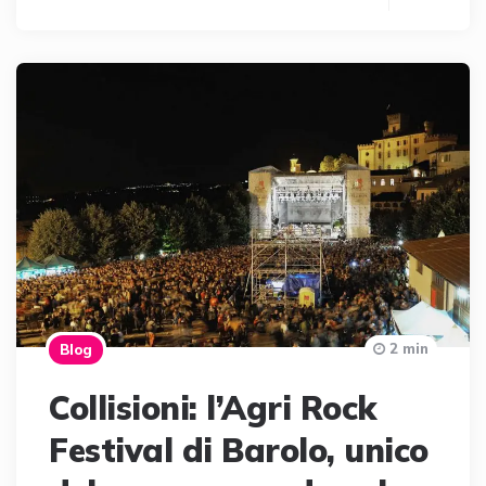
2 min
Blog
Collisioni: l’Agri Rock
Festival di Barolo, unico