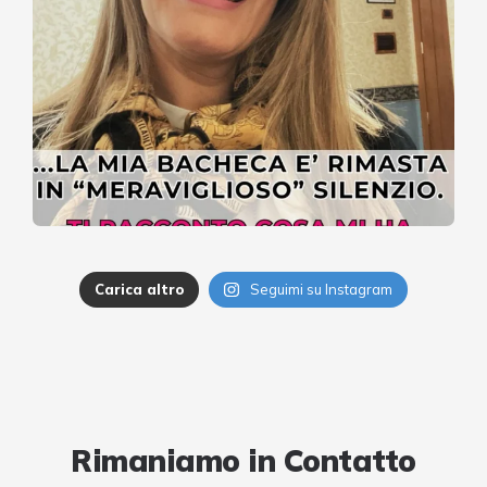
Carica altro
Seguimi su Instagram
Rimaniamo in Contatto