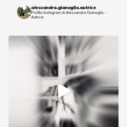
alessandra.gianoglio.autrice
Profilo Instagram di Alessandra Gianoglio -
Autrice