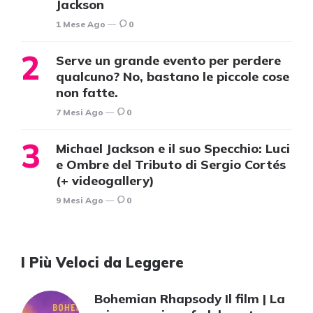
Jackson
1 Mese Ago
0
Serve un grande evento per perdere
qualcuno? No, bastano le piccole cose
non fatte.
7 Mesi Ago
0
Michael Jackson e il suo Specchio: Luci
e Ombre del Tributo di Sergio Cortés
(+ videogallery)
9 Mesi Ago
0
I Più Veloci da Leggere
Bohemian Rhapsody Il film | La