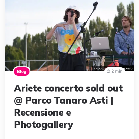
2 min
Blog
Ariete concerto sold out
@ Parco Tanaro Asti |
Recensione e
Photogallery