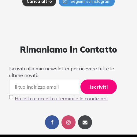
Carica altro
Seguimi su Instagram
Rimaniamo in Contatto
Iscriviti alla mia newsletter per ricevere tutte le
ultime novità
Ho letto e accetto i termini e le condizioni