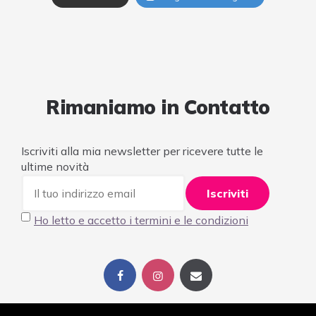
Rimaniamo in Contatto
Iscriviti alla mia newsletter per ricevere tutte le
ultime novità
Ho letto e accetto i termini e le condizioni