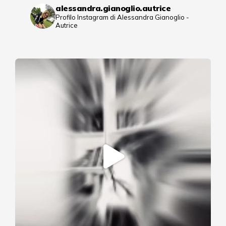
alessandra.gianoglio.autrice
Profilo Instagram di Alessandra Gianoglio -
Autrice