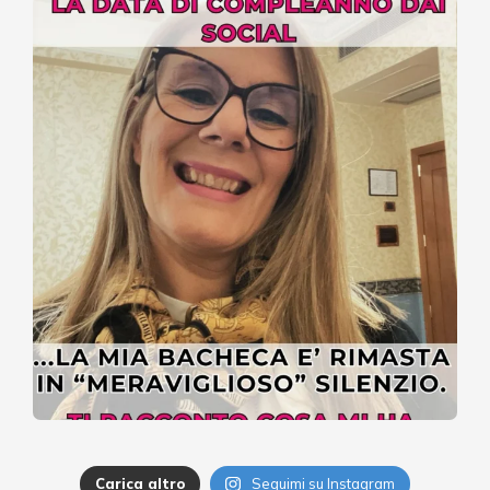
Carica altro
Seguimi su Instagram