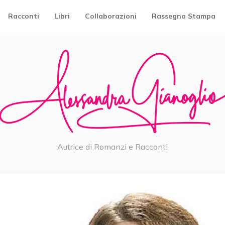
Racconti
Libri
Collaborazioni
Rassegna Stampa
Autrice di Romanzi e Racconti