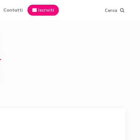
Contatti
Iscriviti
Cerca