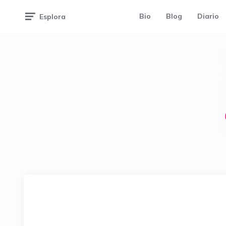
Bio
Blog
Diario
Esplora