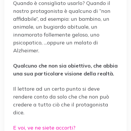
Quando è consigliato usarlo? Quando il
nostro protagonista è qualcuno di “non
affidabile”, ad esempio: un bambino, un
animale, un bugiardo abituale, un
innamorato follemente geloso, uno
psicopatico, …oppure un malato di
Alzheimer.
Qualcuno che non sia obiettivo, che abbia
una sua particolare visione della realtà.
Il lettore ad un certo punto si deve
rendere conto da solo che che non può
credere a tutto ciò che il protagonista
dice.
E voi, ve ne siete accorti?