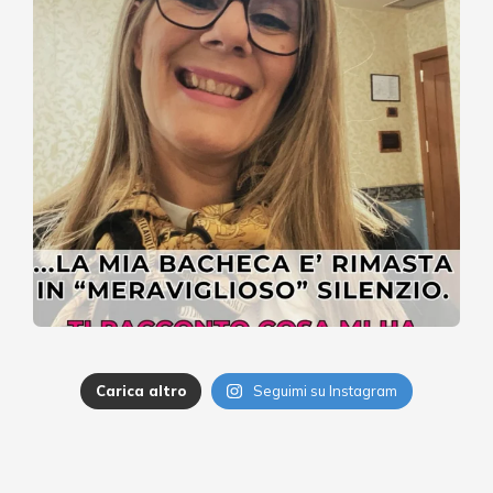
Carica altro
Seguimi su Instagram