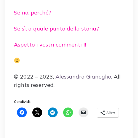
Se no, perché?
Se sì, a quale punto della storia?
Aspetto i vostri commenti !!
© 2022 – 2023,
Alessandra Gianoglio
. All
rights reserved.
Condividi:
Altro