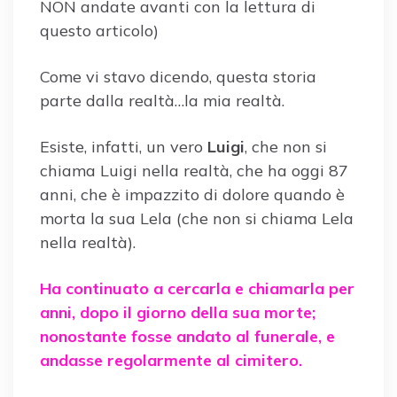
NON andate avanti con la lettura di
questo articolo)
Come vi stavo dicendo, questa storia
parte dalla realtà…la mia realtà.
Esiste, infatti, un vero
Luigi
, che non si
chiama Luigi nella realtà, che ha oggi 87
anni, che è impazzito di dolore quando è
morta la sua Lela (che non si chiama Lela
nella realtà).
Ha continuato a cercarla e chiamarla per
anni, dopo il giorno della sua morte;
nonostante fosse andato al funerale, e
andasse regolarmente al cimitero.