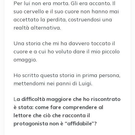
Per lui non era morta. Gli era accanto. Il
suo cervello e il suo cuore non hanno mai
accettato la perdita, costruendosi una
realtà alternativa.
Una storia che mi ha davvero toccato il
cuore e a cui ho voluto dare il mio piccolo
omaggio.
Ho scritto questa storia in prima persona,
mettendomi nei panni di Luigi.
L
a difficoltà maggiore che ho riscontrato
è stata: come fare comprendere al
lettore che ciò che racconta il
protagonista non è “affidabile”?