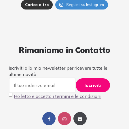
Carica altro
Seguimi su Instagram
Rimaniamo in Contatto
Iscriviti alla mia newsletter per ricevere tutte le
ultime novità
Ho letto e accetto i termini e le condizioni