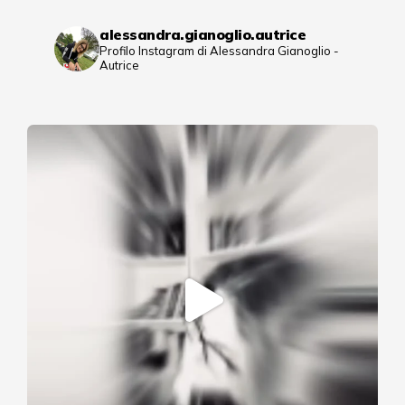
alessandra.gianoglio.autrice
Profilo Instagram di Alessandra Gianoglio -
Autrice