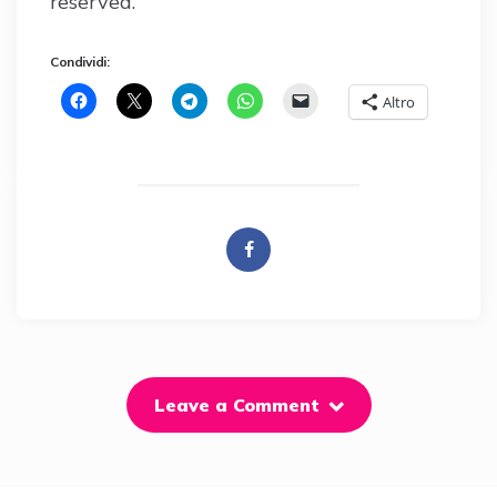
reserved.
Condividi:
Altro
Leave a Comment