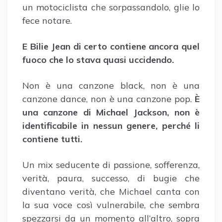
un motociclista che sorpassandolo, glie lo
fece notare.
E Bilie Jean di certo contiene ancora quel
fuoco che lo stava quasi uccidendo.
Non è una canzone black, non è una
canzone dance, non è una canzone pop.
È
una canzone di Michael Jackson, non è
identificabile in nessun genere, perché li
contiene tutti.
Un mix seducente di passione, sofferenza,
verità, paura, successo, di bugie che
diventano verità, che Michael canta con
la sua voce così vulnerabile, che sembra
spezzarsi da un momento all’altro, sopra