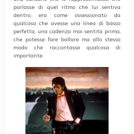
parlasse di quel ritmo che lui sentiva
dentro, era come ossessionato da
qualcosa che avesse una linea di basso
perfetta, una cadenza mai sentita prima,
che potesse fare ballare ma allo stesso
modo che raccontasse qualcosa di
importante.