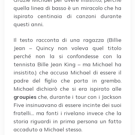
quella linea di basso è un miracolo che ha
ispirato centinaia di canzoni durante
questi anni.
Il testo racconta di una ragazza (Billie
Jean – Quincy non voleva quel titolo
perché non la si confondesse con la
tennista Bille Jean King – ma Michael ha
insistito.) che accusa Michael di essere il
padre del figlio che porta in grembo.
Michael dichiarò che si era ispirato alle
groupies
che, durante i tour con i Jackson
Five insinuavano di essere incinte dei suoi
fratelli… ma fonti i rivelano invece che la
storia riguardi in prima persona un fatto
accaduto a Michael stesso.