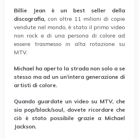
Billie Jean è un best seller della
discografia,
con oltre 11 milioni di copie
vendute nel mondo, è stato il primo video
non rock e di una persona di colore ad
essere trasmesso in alta rotazione su
MTV.
Michael ha aperto la strada non solo a se
stesso ma ad un un’intera generazione di
artisti di colore.
Quando guardate un video su MTV, che
sia pop/black/soul, dovete ricordare che
ciò è stato possibile grazie a Michael
Jackson.