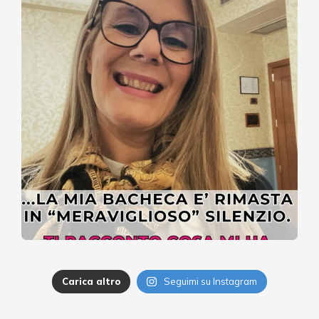
Carica altro
Seguimi su Instagram