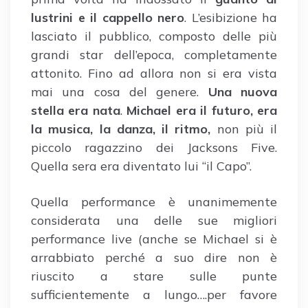
lustrini e il cappello nero
. L’esibizione ha
lasciato il pubblico, composto delle più
grandi star dell’epoca, completamente
attonito. Fino ad allora non si era vista
mai una cosa del genere.
Una nuova
stella era nata
.
Michael era il futuro, era
la musica, la danza, il ritmo,
non più il
piccolo ragazzino dei Jacksons Five.
Quella sera era diventato lui “il Capo”.
Quella performance è unanimemente
considerata una delle sue migliori
performance live (anche se Michael si è
arrabbiato perché a suo dire non è
riuscito a stare sulle punte
sufficientemente a lungo….per favore