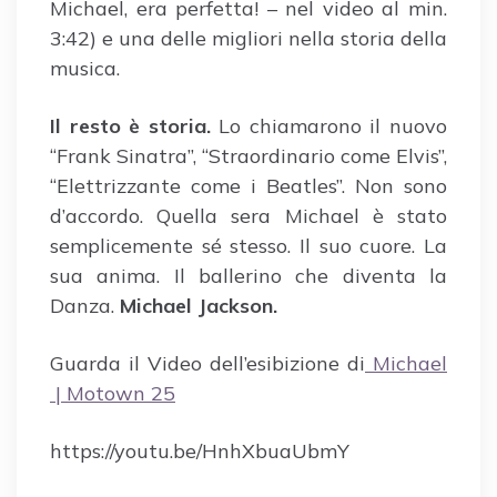
Michael, era perfetta! – nel video al min.
3:42) e una delle migliori nella storia della
musica.
Il resto è storia.
Lo chiamarono il nuovo
“Frank Sinatra”, “Straordinario come Elvis”,
“Elettrizzante come i Beatles”. Non sono
d’accordo. Quella sera Michael è stato
semplicemente sé stesso. Il suo cuore. La
sua anima. Il ballerino che diventa la
Danza.
Michael Jackson.
Guarda il Video dell’esibizione di
Michael
| Motown 25
https://youtu.be/HnhXbuaUbmY