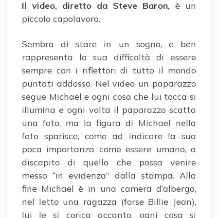
Il video, diretto da Steve Baron,
è un
piccolo capolavoro.
Sembra di stare in un sogno, e ben
rappresenta la sua difficoltà di essere
sempre con i riflettori di tutto il mondo
puntati addosso. Nel video un paparazzo
segue Michael e ogni cosa che lui tocca si
illumina e ogni volta il paparazzo scatta
una foto, ma la figura di Michael nella
foto sparisce, come ad indicare la sua
poca importanza come essere umano, a
discapito di quello che possa venire
messo “in evidenza” dalla stampa. Alla
fine Michael è in una camera d’albergo,
nel letto una ragazza (forse Billie Jean),
lui le si corica accanto, ogni cosa si