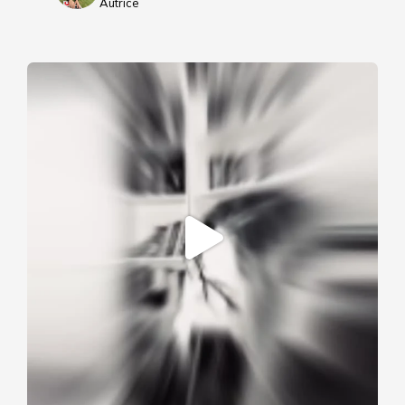
Autrice